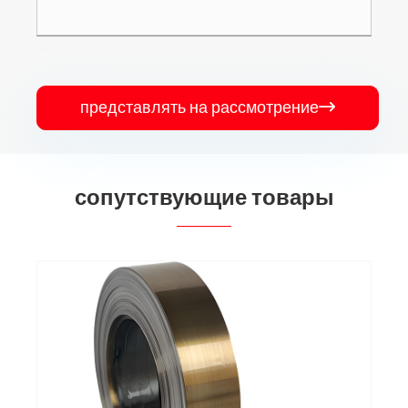
представлять на рассмотрение

сопутствующие товары