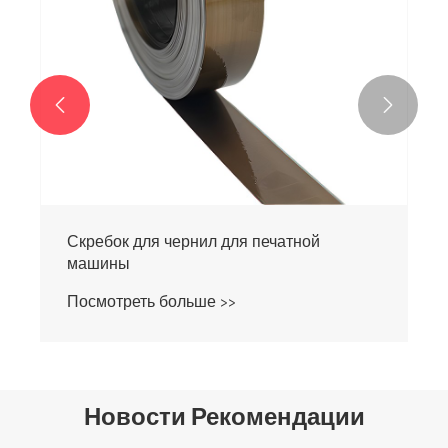


Скребок для чернил для печатной
машины
Посмотреть больше >>
Новости Рекомендации