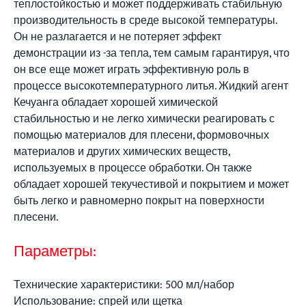
теплостойкостью и может поддерживать стабильную
производительность в среде высокой температуры.
Он не разлагается и не потеряет эффект
демонстрации из -за тепла, тем самым гарантируя, что
он все еще может играть эффективную роль в
процессе высокотемпературного литья. Жидкий агент
Кечуанга обладает хорошей химической
стабильностью и не легко химически реагировать с
помощью материалов для плесени, формовочных
материалов и других химических веществ,
используемых в процессе обработки. Он также
обладает хорошей текучестивой и покрытием и может
быть легко и равномерно покрыт на поверхности
плесени.
Параметры:
Технические характеристики: 500 мл/набор
Использование: спрей или щетка