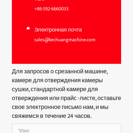
+86-592-6660033
Электронная почта

sales@kechuangmachine.com
Для запросов о срезанной машине,
камере для отверждения камеры
сушки, стандартной камере для
отверждения или прайс -листе, оставьте
свое электронное письмо нам, и мы
свяжемся в течение 24 часов.