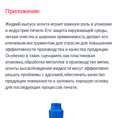
Приложение:
Жидкий выпуск агента играет важную роль в упаковке
и индустрии печати. Его защита окружающей среды,
легкая очистка и широкая применимость делают его
ключевым инструментом для отрасли для повышения
эффективности производства и качества продукции.
Особенно в таких сценариях, как пластиковая
упаковка, обработка металлов и производство метки,
агенты высвобождения жидкости могут эффективно
решать проблемы с адгезией, обеспечить качество
продукции поверхности и заложить хорошую основу
для последующих процессов печати.