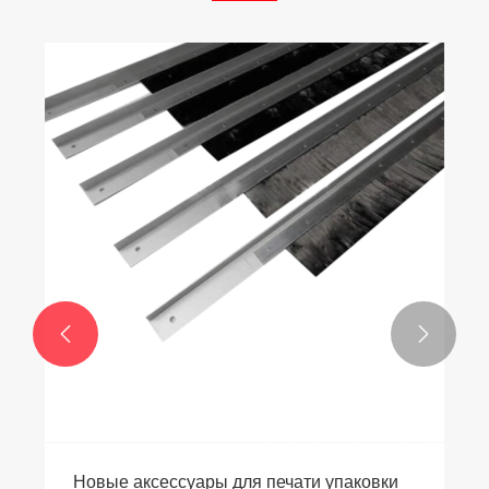


Новые аксессуары для печати упаковки