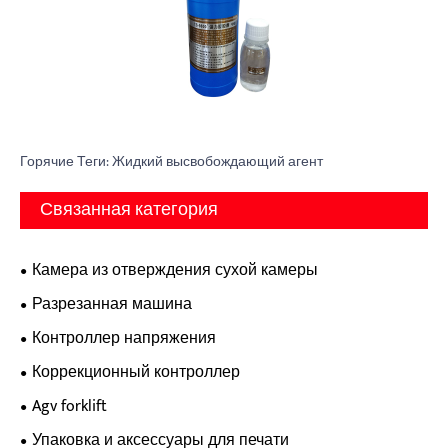
Горячие Теги: Жидкий высвобождающий агент
Связанная категория
Камера из отверждения сухой камеры
Разрезанная машина
Контроллер напряжения
Коррекционный контроллер
Agv forklift
Упаковка и аксессуары для печати