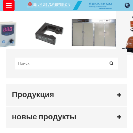
Продукция
новые продукты