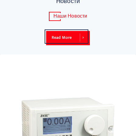
Новости
Наши Новости
Read More