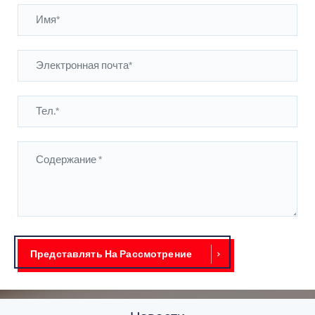
Представлять На Рассмотрение