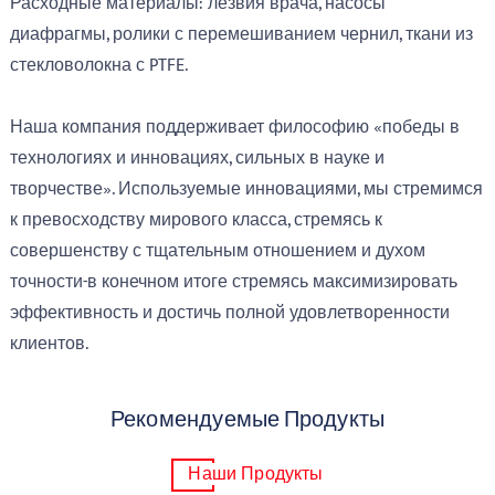
Расходные материалы: лезвия врача, насосы
диафрагмы, ролики с перемешиванием чернил, ткани из
стекловолокна с PTFE.
Наша компания поддерживает философию «победы в
технологиях и инновациях, сильных в науке и
творчестве». Используемые инновациями, мы стремимся
к превосходству мирового класса, стремясь к
совершенству с тщательным отношением и духом
точности-в конечном итоге стремясь максимизировать
эффективность и достичь полной удовлетворенности
клиентов.
Рекомендуемые Продукты
Наши Продукты