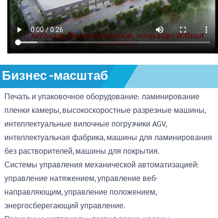
Бизнес -масштаб
Печать и упаковочное оборудование: ламинирование
пленки камеры, высокоскоростные разрезные машины,
интеллектуальные вилочные погрузчики AGV,
интеллектуальная фабрика, машины для ламинирования
без растворителей, машины для покрытия.
Системы управления механической автоматизацией:
управление натяжением, управление веб-
направляющим, управление положением,
энергосберегающий управление.